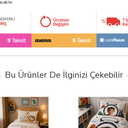
acaktır
Bu Ürünler De İlginizi Çekebilir