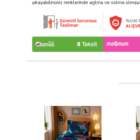
yıkayabilirsiniz renklerinde açılma ve solma olmay