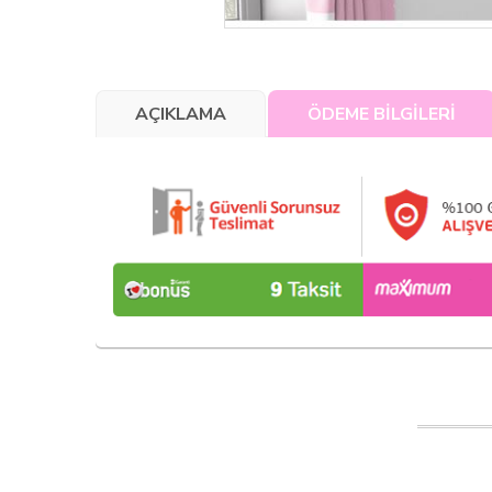
AÇIKLAMA
ÖDEME BİLGİLERİ