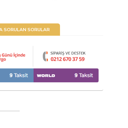
ÇA SORULAN SORULAR