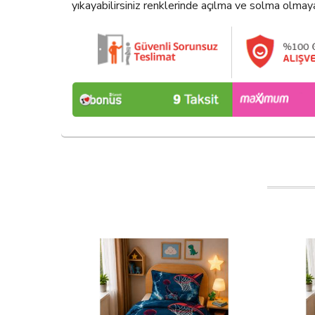
yıkayabilirsiniz renklerinde açılma ve solma olmay