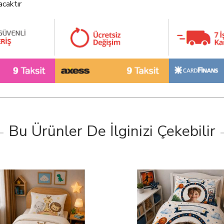
acaktır
Bu Ürünler De İlginizi Çekebilir