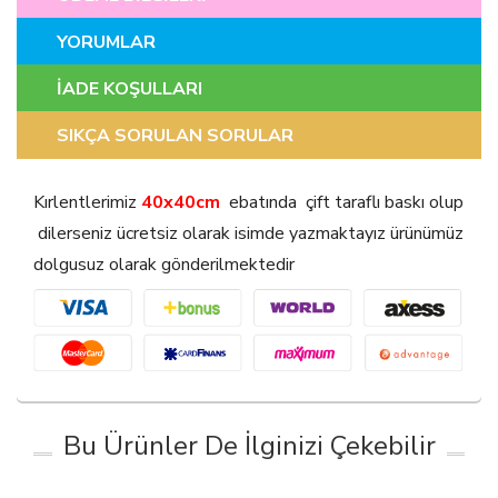
YORUMLAR
İADE KOŞULLARI
SIKÇA SORULAN SORULAR
Kırlentlerimiz
40x40cm
ebatında çift taraflı baskı olup
dilerseniz ücretsiz olarak isimde yazmaktayız ürünümüz
dolgusuz olarak gönderilmektedir
Bu Ürünler De İlginizi Çekebilir