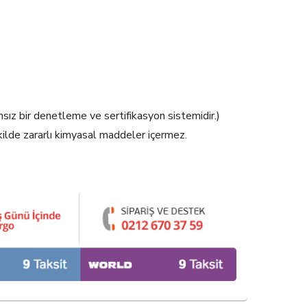
ız bir denetleme ve sertifikasyon sistemidir.)
ilde zararlı kimyasal maddeler içermez.