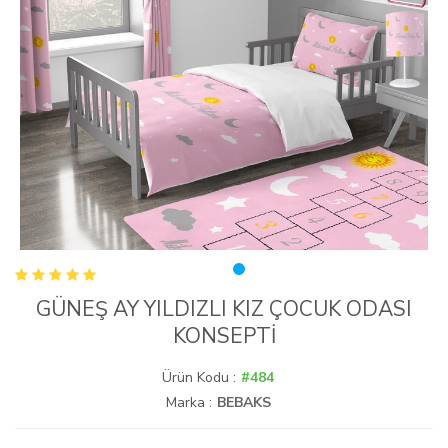
GÜNEŞ AY YILDIZLI KIZ ÇOCUK ODASI
KONSEPTİ
Ürün Kodu :
#484
Marka :
BEBAKS