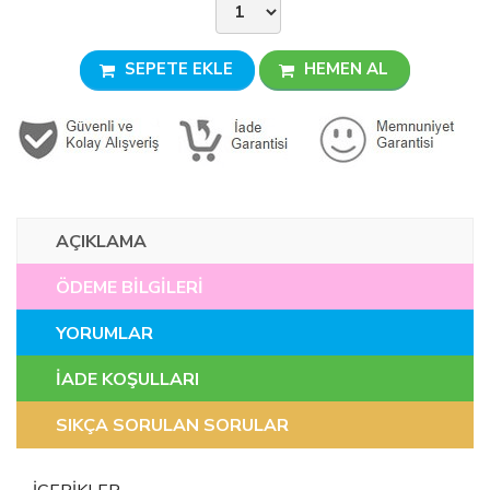
SEPETE EKLE
HEMEN AL
AÇIKLAMA
ÖDEME BİLGİLERİ
YORUMLAR
İADE KOŞULLARI
SIKÇA SORULAN SORULAR