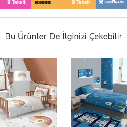
Bu Ürünler De İlginizi Çekebilir