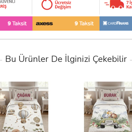
Bu Ürünler De İlginizi Çekebilir