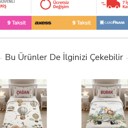
Bu Ürünler De İlginizi Çekebilir