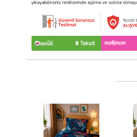
yıkayabilirsiniz renklerinde açılma ve solma olmay