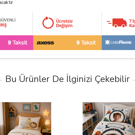
acaktır
Bu Ürünler De İlginizi Çekebilir