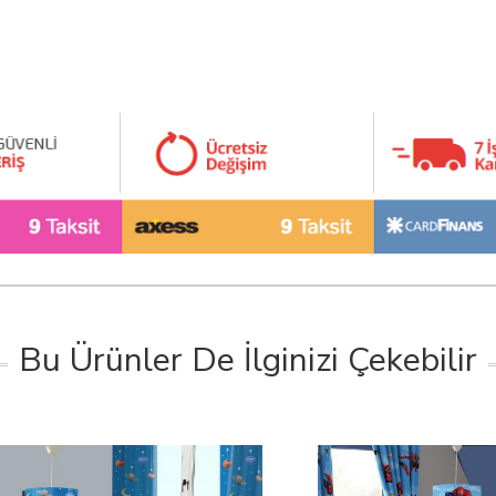
Bu Ürünler De İlginizi Çekebilir