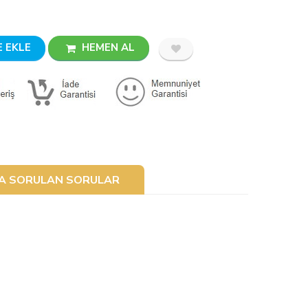
 EKLE
HEMEN AL
ÇA SORULAN SORULAR