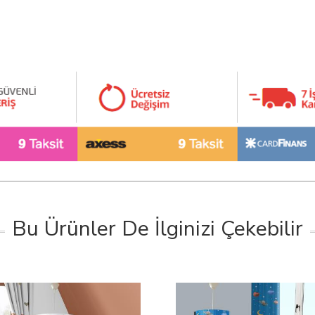
Bu Ürünler De İlginizi Çekebilir